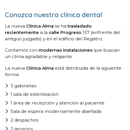
Conozca nuestra clínica dental
La nueva
Clínica Alma
se ha
trasladado
recientemente
a la
calle Progreso
137 (enfrente del
antiguo juzgado) y en el edificio del Registro.
Contamos con
modernas instalaciones
que buscan
un clima agradable y relajante.
La nueva
Clínica Alma
está distribuida de la siguiente
forma:
3 gabinetes
1 sala de esterilización
1 área de recepción y atención al paciente
Sala de espera modernamente diseñada
2 despachos
2 servicios