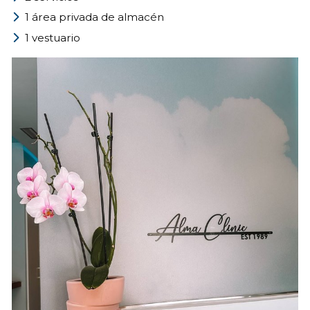
1 área privada de almacén
1 vestuario