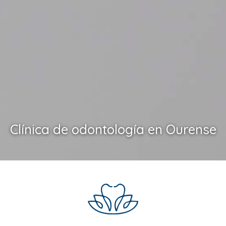
Clínica de odontología en Ourense